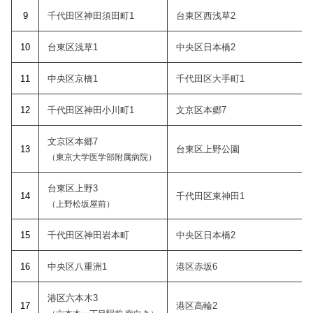
9
千代田区神田須田町1
台東区西浅草2
10
台東区浅草1
中央区日本橋2
11
中央区京橋1
千代田区大手町1
12
千代田区神田小川町1
文京区本郷7
文京区本郷7
1
3
台東区上野公園
（東京大学医学部附属病院）
台東区上野3
14
千代田区東神田1
（上野松坂屋前）
15
千代田区神田岩本町
中央区日本橋2
1
6
中央区八重洲1
港区赤坂6
港区六本木3
1
7
港区高輪2