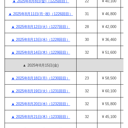
▲ 2025年8月8日(金)（1225回目）
22
¥ 40,100
¥
▲ 2025年8月11日(月･祝)（1226回目）
31
¥ 46,800
¥
▲ 2025年8月12日(火)（1227回目）
28
¥ 42,000
¥
▲ 2025年8月13日(水)（1228回目）
30
¥ 36,460
¥
▲ 2025年8月14日(木)（1229回目）
32
¥ 51,600
¥
▲ 2025年8月15日(金)
▲ 2025年8月18日(月)（1230回目）
23
¥ 58,500
¥
▲ 2025年8月19日(火)（1231回目）
32
¥ 60,100
¥
▲ 2025年8月20日(水)（1232回目）
32
¥ 55,800
¥
▲ 2025年8月21日(木)（1233回目）
32
¥ 45,100
¥