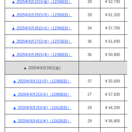
▲ 2025年8月22日(金)（1234回目）
29
¥ 52,730
¥
▲ 2025年8月25日(月)（1235回目）
28
¥ 61,320
¥
▲ 2025年8月26日(火)（1236回目）
34
¥ 57,700
¥
▲ 2025年8月27日(水)（1237回目）
36
¥ 61,830
¥
▲ 2025年8月28日(木)（1238回目）
36
¥ 50,800
¥
▲ 2025年8月29日(金)
▲ 2025年9月1日(月)（1239回目）
37
¥ 55,600
¥
▲ 2025年9月2日(火)（1240回目）
27
¥ 57,830
¥
▲ 2025年9月3日(水)（1241回目）
29
¥ 44,200
¥
▲ 2025年9月4日(木)（1242回目）
29
¥ 56,800
¥