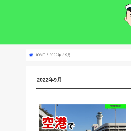
HOME
2022年
9月
2022年9月
営業方法