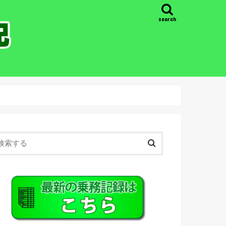
search