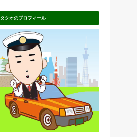
タクオのプロフィール