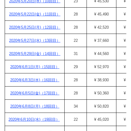
2020年5月20日(水)（10回目）
23
¥ 45,530
¥ 4
2020年5月22日(金)（11回目）
28
¥ 45,490
¥ 4
2020年5月25日(月)（12回目）
28
¥ 42,520
¥ 3
2020年5月27日(水)（13回目）
22
¥ 37,660
¥ 3
2020年5月29日(金)（14回目）
31
¥ 44,560
¥ 4
2020年6月1日(月)（15回目）
29
¥ 52,970
¥ 4
2020年6月3日(水)（16回目）
28
¥ 38,930
¥ 3
2020年6月5日(金)（17回目）
28
¥ 50,360
¥ 4
2020年6月8日(月)（18回目）
34
¥ 50,820
¥ 4
2020年6月10日(水)（19回目）
22
¥ 45,020
¥ 4