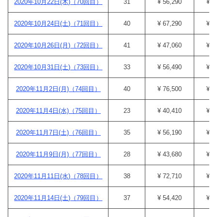
2020年10月22日(木)（70回目）
31
¥ 56,290
¥ 5
2020年10月24日(土)（71回目）
40
¥ 67,290
¥ 6
2020年10月26日(月)（72回目）
41
¥ 47,060
¥ 4
2020年10月31日(土)（73回目）
33
¥ 56,490
¥ 5
2020年11月2日(月)（74回目）
40
¥ 76,500
¥ 6
2020年11月4日(水)（75回目）
23
¥ 40,410
¥ 3
2020年11月7日(土)（76回目）
35
¥ 56,190
¥ 5
2020年11月9日(月)（77回目）
28
¥ 43,680
¥ 3
2020年11月11日(水)（78回目）
38
¥ 72,710
¥ 6
2020年11月14日(土)（79回目）
37
¥ 54,420
¥ 4