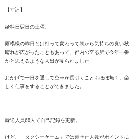
【寸評】
給料日翌日の土曜。
雨模様の昨日とは打って変わって朝から気持ちの良い秋
晴れが広がったこともあって、都内の至る所で今年一番
かと思えるような人出が見られました。
おかげで一日を通して空車が長引くこともほぼ無く、楽
しく仕事をすることができました。
輸送人員68人で自己記録を更新。
けど、「タクシーゲーム」では乗せた人数がポイントに