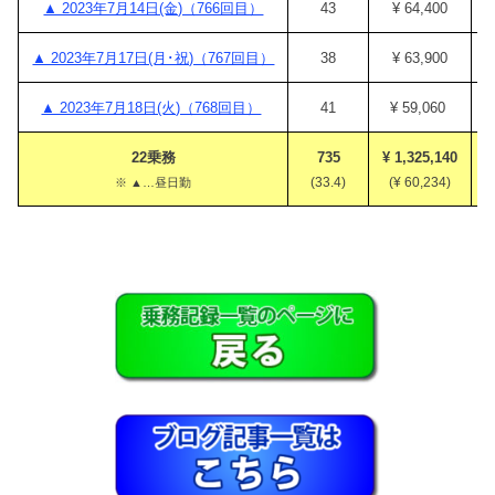
▲ 2023年7月14日(金)（766回目）
43
¥ 64,400
▲ 2023年7月17日(月･祝)（767回目）
38
¥ 63,900
▲ 2023年7月18日(火)（768回目）
41
¥ 59,060
22乗務
735
¥ 1,325,140
¥
(33.4)
(¥ 60,234)
※ ▲…昼日勤