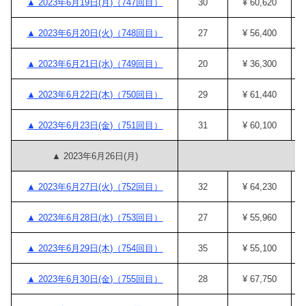
▲ 2023年6月19日(月)（747回目）
30
¥ 60,620
▲ 2023年6月20日(火)（748回目）
27
¥ 56,400
▲ 2023年6月21日(水)（749回目）
20
¥ 36,300
▲ 2023年6月22日(木)（750回目）
29
¥ 61,440
▲ 2023年6月23日(金)（751回目）
31
¥ 60,100
▲ 2023年6月26日(月)
▲ 2023年6月27日(火)（752回目）
32
¥ 64,230
▲ 2023年6月28日(水)（753回目）
27
¥ 55,960
▲ 2023年6月29日(木)（754回目）
35
¥ 55,100
▲ 2023年6月30日(金)（755回目）
28
¥ 67,750