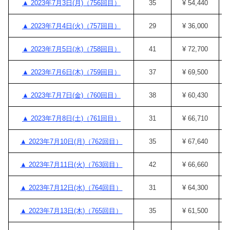
▲ 2023年7月3日(月)（756回目）
35
¥ 54,440
▲ 2023年7月4日(火)（757回目）
29
¥ 36,000
▲ 2023年7月5日(水)（758回目）
41
¥ 72,700
▲ 2023年7月6日(木)（759回目）
37
¥ 69,500
▲ 2023年7月7日(金)（760回目）
38
¥ 60,430
▲ 2023年7月8日(土)（761回目）
31
¥ 66,710
▲ 2023年7月10日(月)（762回目）
35
¥ 67,640
▲ 2023年7月11日(火)（763回目）
42
¥ 66,660
▲ 2023年7月12日(水)（764回目）
31
¥ 64,300
▲ 2023年7月13日(木)（765回目）
35
¥ 61,500