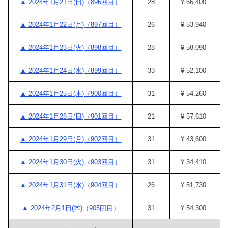
▲ 2024年1月21日(日)（896回目）
28
¥ 66,400
▲ 2024年1月22日(月)（897回目）
26
¥ 53,940
▲ 2024年1月23日(火)（898回目）
28
¥ 58,090
▲ 2024年1月24日(水)（899回目）
33
¥ 52,100
▲ 2024年1月25日(木)（900回目）
31
¥ 54,260
▲ 2024年1月28日(日)（901回目）
21
¥ 57,610
▲ 2024年1月29日(月)（902回目）
31
¥ 43,600
▲ 2024年1月30日(火)（903回目）
31
¥ 34,410
▲ 2024年1月31日(水)（904回目）
26
¥ 51,730
▲ 2024年2月1日(木)（905回目）
31
¥ 54,300