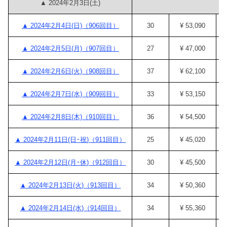
▲ 2024年2月3日(土)
▲ 2024年2月4日(日)（906回目）
30
¥ 53,090
▲ 2024年2月5日(月)（907回目）
27
¥ 47,000
▲ 2024年2月6日(火)（908回目）
37
¥ 62,100
▲ 2024年2月7日(水)（909回目）
33
¥ 53,150
▲ 2024年2月8日(木)（910回目）
36
¥ 54,500
▲ 2024年2月11日(日･祝)（911回目）
25
¥ 45,020
▲ 2024年2月12日(月･休)（912回目）
30
¥ 45,500
▲ 2024年2月13日(火)（913回目）
34
¥ 50,360
▲ 2024年2月14日(水)（914回目）
34
¥ 55,360