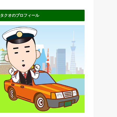
タクオのプロフィール