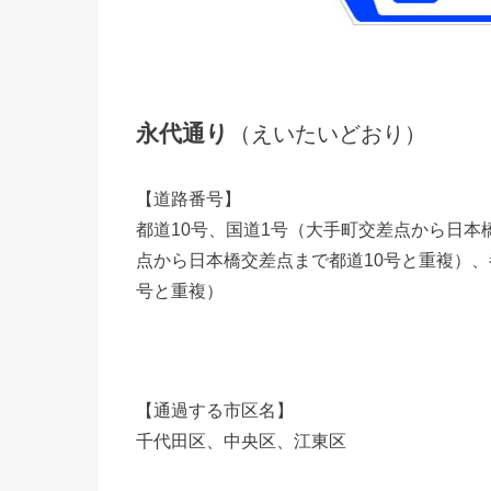
永代通り
（えいたいどおり）
【道路番号】
都道10号、国道1号（大手町交差点から日本
点から日本橋交差点まで都道10号と重複）、
号と重複）
【通過する市区名】
千代田区、中央区、江東区