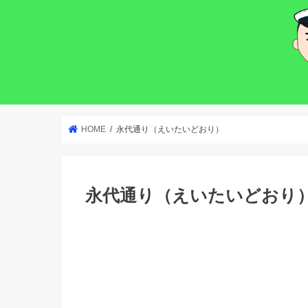
HOME
永代通り（えいたいどおり）
永代通り（えいたいどおり