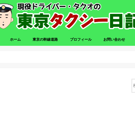
ホーム
東京の幹線道路
プロフィール
お問い合わせ
）