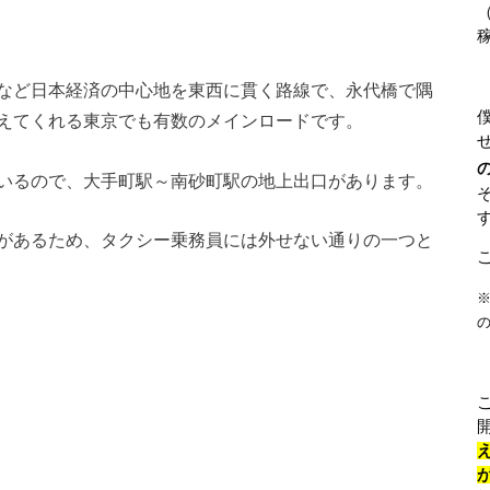
など日本経済の中心地を東西に貫く路線で、永代橋で隅
えてくれる東京でも有数のメインロードです。
いるので、大手町駅～南砂町駅の地上出口があります。
があるため、タクシー乗務員には外せない通りの一つと
※
の