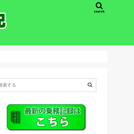
search