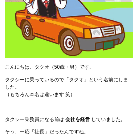
こんにちは、タクオ（50歳・男）です。
タクシーに乗っているので「タクオ」という名前にしま
した。
（もちろん本名は違います 笑）
タクシー乗務員になる前は
会社を経営
していました。
そう、一応「社長」だったんですね。