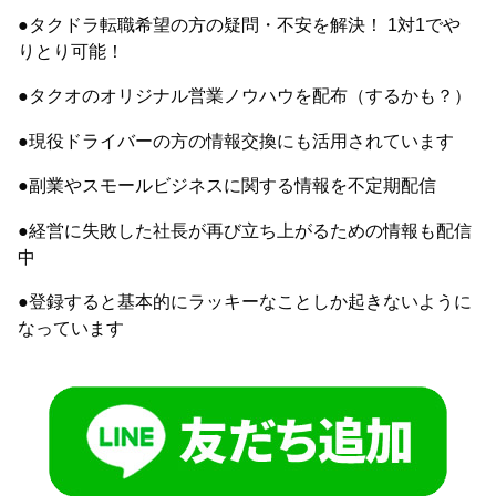
●タクドラ転職希望の方の疑問・不安を解決！ 1対1でや
りとり可能！
●タクオのオリジナル営業ノウハウを配布（するかも？）
●現役ドライバーの方の情報交換にも活用されています
●副業やスモールビジネスに関する情報を不定期配信
●経営に失敗した社長が再び立ち上がるための情報も配信
中
●登録すると基本的にラッキーなことしか起きないように
なっています