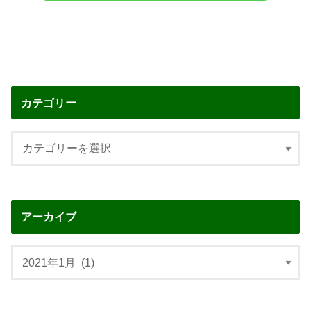
カテゴリー
アーカイブ