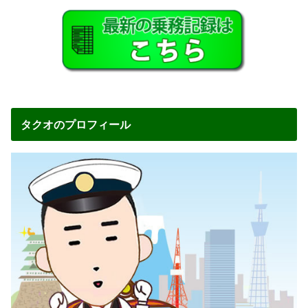
タクオのプロフィール