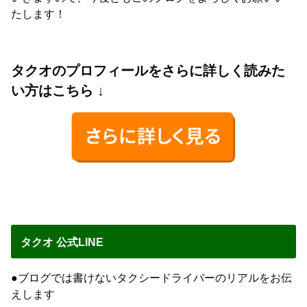
たします！
タクオのプロフィールをさらに詳しく読みた
い方はこちら ↓
タクオ 公式LINE
●ブログでは書けないタクシードライバーのリアルをお伝
えします