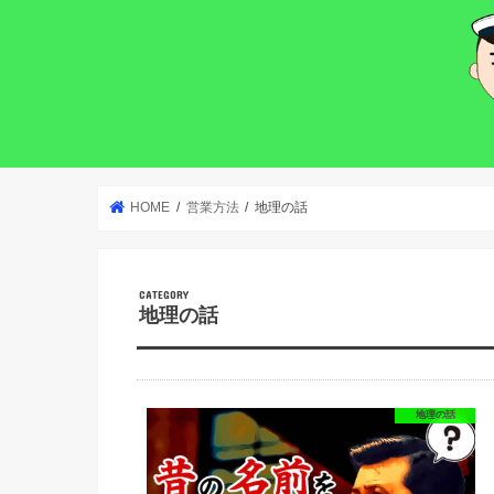
HOME
営業方法
地理の話
地理の話
地理の話