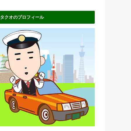
タクオのプロフィール