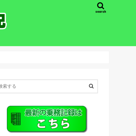
search