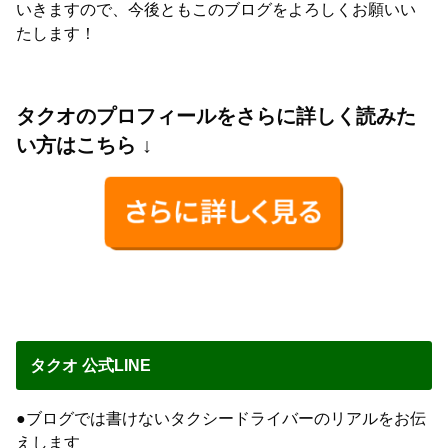
いきますので、今後ともこのブログをよろしくお願いい
たします！
タクオのプロフィールをさらに詳しく読みた
い方はこちら ↓
タクオ 公式LINE
●ブログでは書けないタクシードライバーのリアルをお伝
えします