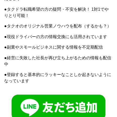
●タクドラ転職希望の方の疑問・不安を解決！ 1対1でや
りとり可能！
●タクオのオリジナル営業ノウハウを配布（するかも？）
●現役ドライバーの方の情報交換にも活用されています
●副業やスモールビジネスに関する情報を不定期配信
●経営に失敗した社長が再び立ち上がるための情報も配信
中
●登録すると基本的にラッキーなことしか起きないように
なっています