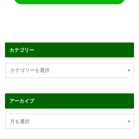
カテゴリー
アーカイブ