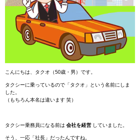
こんにちは、タクオ（50歳・男）です。
タクシーに乗っているので「タクオ」という名前にしま
した。
（もちろん本名は違います 笑）
タクシー乗務員になる前は
会社を経営
していました。
そう、一応「社長」だったんですね。