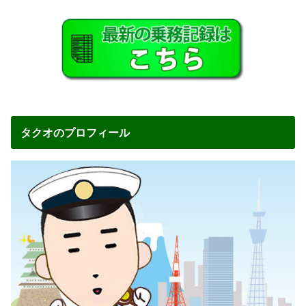
タクオのプロフィール