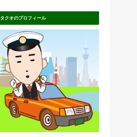
タクオのプロフィール