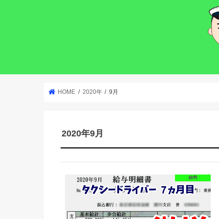
HOME
2020年
9月
2020年9月
給料