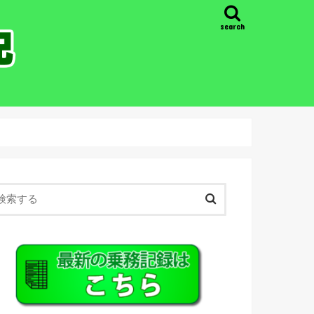
search