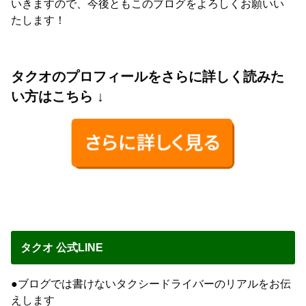
いきますので、今後ともこのブログをよろしくお願いい
たします！
タクオのプロフィールをさらに詳しく読みた
い方はこちら ↓
タクオ 公式LINE
●ブログでは書けないタクシードライバーのリアルをお伝
えします