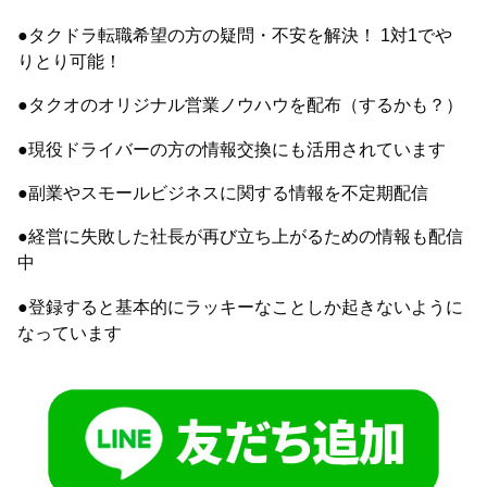
●タクドラ転職希望の方の疑問・不安を解決！ 1対1でや
りとり可能！
●タクオのオリジナル営業ノウハウを配布（するかも？）
●現役ドライバーの方の情報交換にも活用されています
●副業やスモールビジネスに関する情報を不定期配信
●経営に失敗した社長が再び立ち上がるための情報も配信
中
●登録すると基本的にラッキーなことしか起きないように
なっています