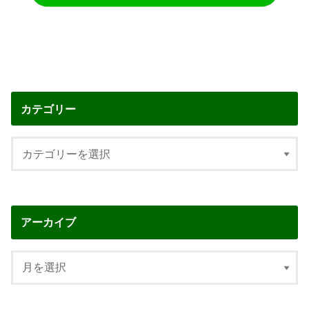
カテゴリー
アーカイブ