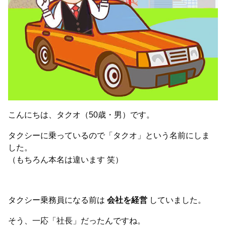
こんにちは、タクオ（50歳・男）です。
タクシーに乗っているので「タクオ」という名前にしま
した。
（もちろん本名は違います 笑）
タクシー乗務員になる前は
会社を経営
していました。
そう、一応「社長」だったんですね。