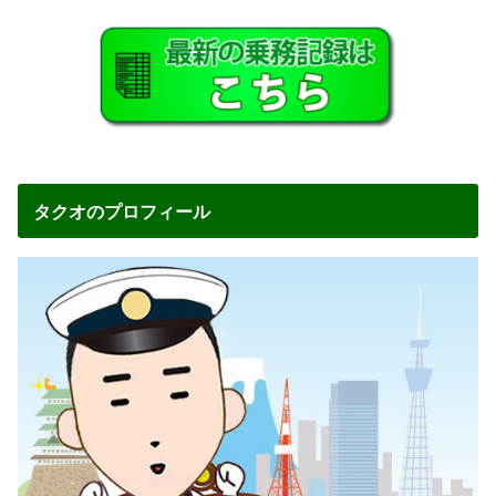
タクオのプロフィール