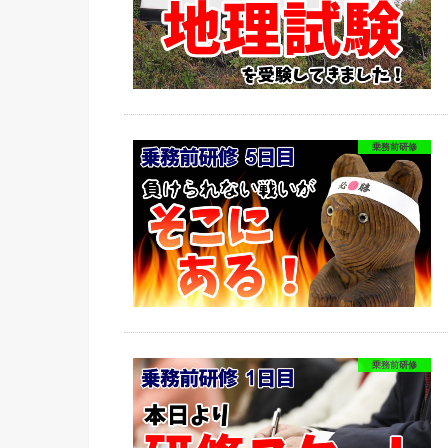
乗務前研修
乗務前研修