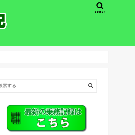
search