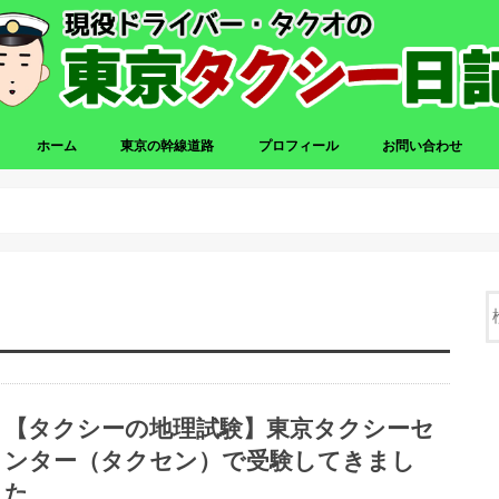
ホーム
東京の幹線道路
プロフィール
お問い合わせ
【タクシーの地理試験】東京タクシーセ
ンター（タクセン）で受験してきまし
た