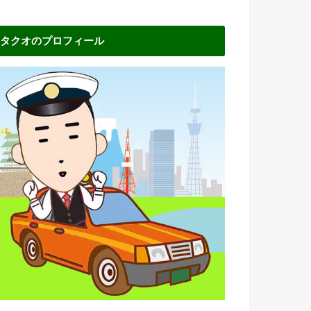
タクオのプロフィール