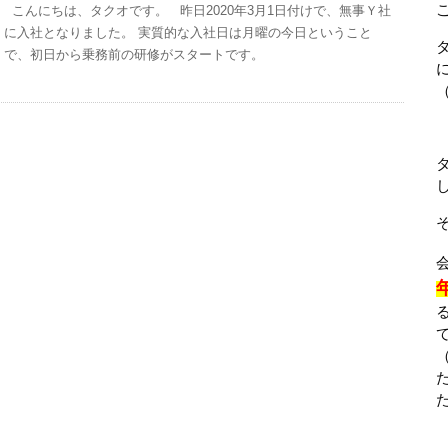
こんにちは、タクオです。 昨日2020年3月1日付けで、無事Ｙ社
に入社となりました。 実質的な入社日は月曜の今日ということ
で、初日から乗務前の研修がスタートです。