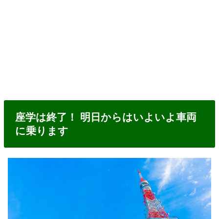
座学は終了！ 明日からはいよいよ車両
に乗ります