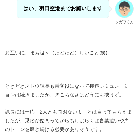
はい、羽田空港までお願いします
タガワくん
お互いに、まぁ辿々（たどたど）しいこと(笑)
ときどきストウ課長も乗客役になって接遇シミュレーシ
ョンは続きましたが、ぎこちなさはどうにも抜けず。
課長には一応「2人とも問題ないよ」とは言ってもらえま
したが、乗務が始まってからもしばらくは言葉遣いや声
のトーンを磨き続ける必要がありそうです。