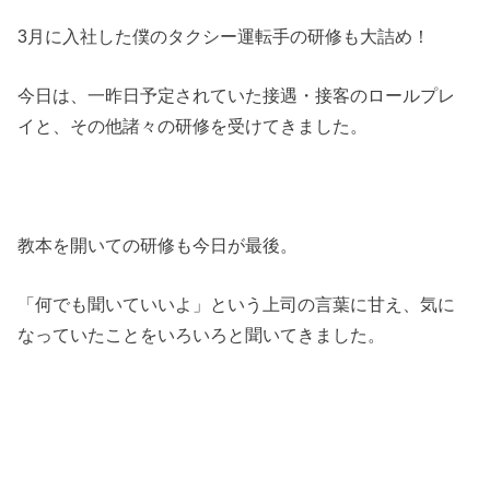
3月に入社した僕のタクシー運転手の研修も大詰め！
今日は、一昨日予定されていた接遇・接客のロールプレ
イと、
その他諸々の研修を受けてきました。
教本を開いての研修も今日が最後。
「何でも聞いていいよ」という上司の言葉に甘え、気に
なっていたことをいろいろと聞いてきました。