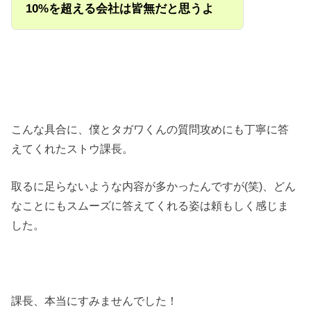
10%を超える会社は皆無だと思うよ
こんな具合に、僕とタガワくんの質問攻めにも丁寧に答
えてくれたストウ課長。
取るに足らないような内容が多かったんですが(笑)、どん
なことにもスムーズに答えてくれる姿は頼もしく感じま
した。
課長、本当にすみませんでした！