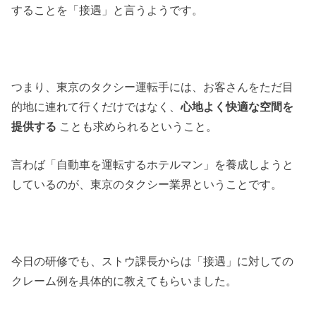
することを「接遇」と言うようです。
つまり、東京のタクシー運転手には、お客さんをただ目
的地に連れて行くだけではなく、
心地よく快適な空間を
提供する
ことも求められるということ。
言わば「自動車を運転するホテルマン」を養成しようと
しているのが、東京のタクシー業界ということです。
今日の研修でも、ストウ課長からは「接遇」に対しての
クレーム例を具体的に教えてもらいました。