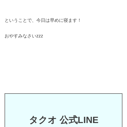
ということで、今日は早めに寝ます！
おやすみなさいzzz
タクオ 公式LINE