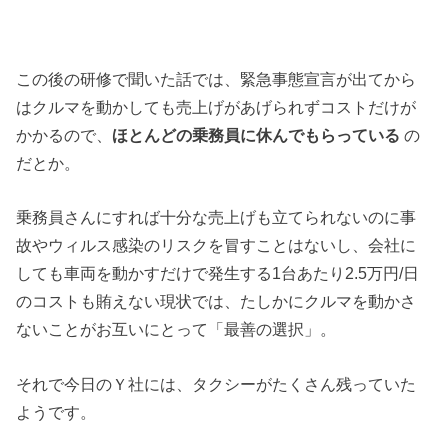
この後の研修で聞いた話では、緊急事態宣言が出てから
はクルマを動かしても売上げがあげられずコストだけが
かかるので、
ほとんどの乗務員に休んでもらっている
の
だとか。
乗務員さんにすれば十分な売上げも立てられないのに事
故やウィルス感染のリスクを冒すことはないし、会社に
しても車両を動かすだけで発生する1台あたり2.5万円/日
のコストも賄えない現状では、たしかにクルマを動かさ
ないことがお互いにとって「最善の選択」。
それで今日のＹ社には、タクシーがたくさん残っていた
ようです。