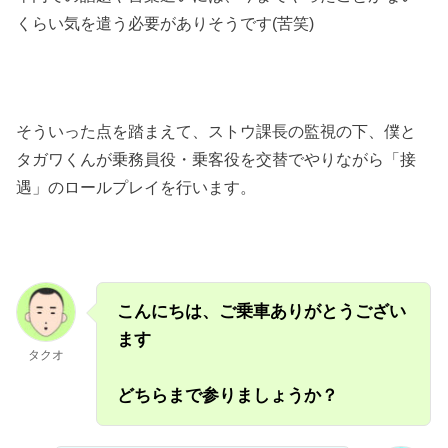
くらい気を遣う必要がありそうです(苦笑)
そういった点を踏まえて、ストウ課長の監視の下、僕と
タガワくんが乗務員役・乗客役を交替でやりながら「接
遇」のロールプレイを行います。
こんにちは、ご乗車ありがとうござい
ます
タクオ
どちらまで参りましょうか？