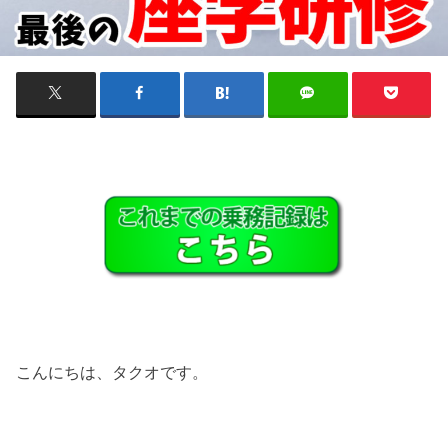
こんにちは、タクオです。