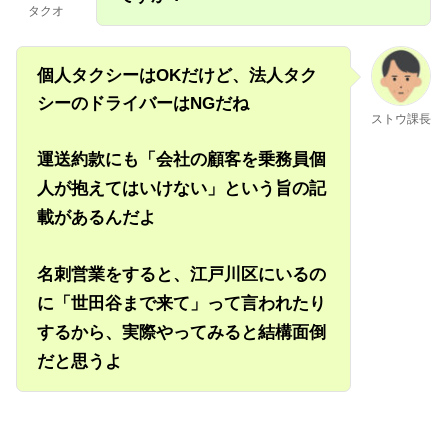
タクオ
個人タクシーはOKだけど、法人タク
シーのドライバーはNGだね
ストウ課長
運送約款にも「会社の顧客を乗務員個
人が抱えてはいけない」という旨の記
載があるんだよ
名刺営業をすると、江戸川区にいるの
に「世田谷まで来て」って言われたり
するから、実際やってみると結構面倒
だと思うよ