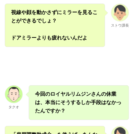
視線や顔を動かさずにミラーを見るこ
とができるでしょ？
ストウ課長
ドアミラーよりも疲れないんだよ
今回のロイヤルリムジンさんの休業
は、本当にそうするしか手段はなかっ
タクオ
たんですか？