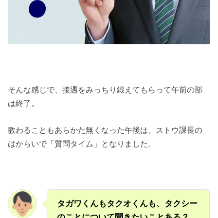
そんな感じで、接遇をみっちり鍛えてもらって午前の部
は終了。
教わることもあらかた無くなった午後は、ストウ課長の
はからいで「質問タイム」となりました。
タガワくんもタクオくんも、タクシー
のことについて聞きたいことある？