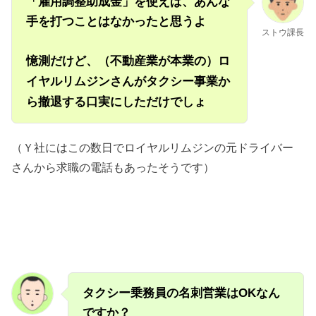
「雇用調整助成金」を使えば、あんな
手を打つことはなかったと思うよ
ストウ課長
憶測だけど、（不動産業が本業の）ロ
イヤルリムジンさんがタクシー事業か
ら撤退する口実にしただけでしょ
（Ｙ社にはこの数日でロイヤルリムジンの元ドライバー
さんから求職の電話もあったそうです）
タクシー乗務員の名刺営業はOKなん
ですか？