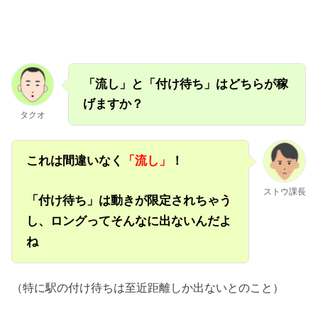
「流し」と「付け待ち」はどちらが稼
げますか？
タクオ
これは間違いなく
「流し」
！
ストウ課長
「付け待ち」は動きが限定されちゃう
し、ロングってそんなに出ないんだよ
ね
（特に駅の付け待ちは至近距離しか出ないとのこと）