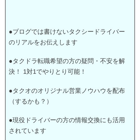
●ブログでは書けないタクシードライバー
のリアルをお伝えします
●タクドラ転職希望の方の疑問・不安を解
決！ 1対1でやりとり可能！
●タクオのオリジナル営業ノウハウを配布
（するかも？）
●現役ドライバーの方の情報交換にも活用
されています