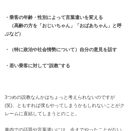
・乗客の年齢・性別によって言葉遣いを変える
（高齢の方を「おじいちゃん」「おばあちゃん」と呼
ぶなど）
・（特に政治や社会情勢について）自分の意見を話す
・若い乗客に対して“説教”する
3つめの説教なんかはちょっと考えられないのですが
(笑)、ともすれば僕もやってしまうかもしれないことがク
レームに直結してしまうとのこと。
車内での話題や言葉遣いには、今までやったことがない