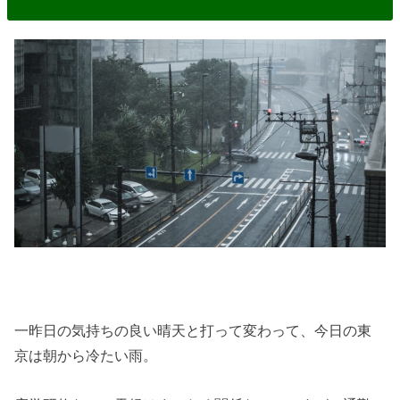
一昨日の気持ちの良い晴天と打って変わって、今日の東
京は朝から冷たい雨。