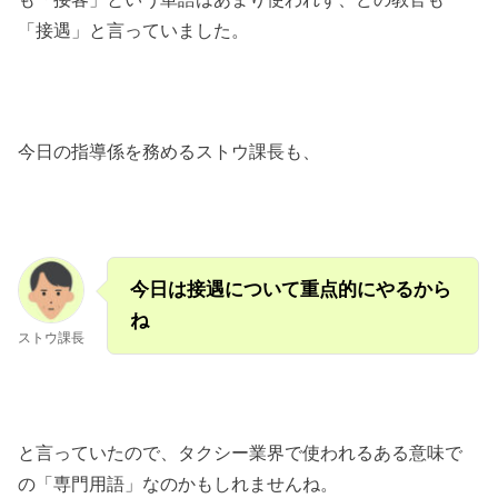
「接遇」と言っていました。
今日の指導係を務めるストウ課長も、
今日は接遇について重点的にやるから
ね
ストウ課長
と言っていたので、タクシー業界で使われるある意味で
の「専門用語」なのかもしれませんね。