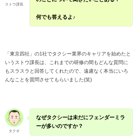
ストウ課長
何でも答えるよ♪
「東京四社」の1社でタクシー業界のキャリアを始めたと
いうストウ課長は、これまでの研修の間もどんな質問に
もスラスラと回答してくれたので、遠慮なく本当にいろ
んなことを質問させてもらいました(笑)
なぜタクシーは未だにフェンダーミラ
ーが多いのですか？
タクオ