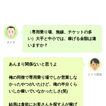
（
専用乗り場、無線、チケットの多
い）大手と中小では、稼げる金額は違
タクオ
いますか？
あんまり関係ないと思うよ
ストウ課長
俺の同僚で専用乗り場でしか営業しな
かったやつがいたけど、俺の半分くら
いしか稼いでいなかったしさ(笑)
結局は貪欲にお客さんを探す人が稼げ