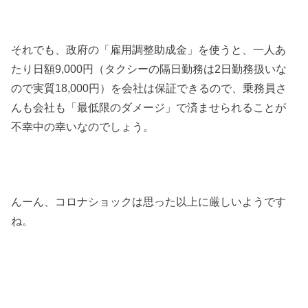
それでも、政府の「雇用調整助成金」を使うと、一人あ
たり日額9,000円（タクシーの隔日勤務は2日勤務扱いな
ので実質18,000円）を会社は保証できるので、乗務員さ
んも会社も「最低限のダメージ」で済ませられることが
不幸中の幸いなのでしょう。
んーん、コロナショックは思った以上に厳しいようです
ね。