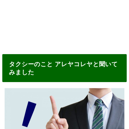
タクシーのこと アレヤコレヤと聞いて
みました