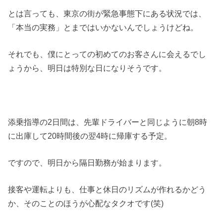
とは言っても、東京の街が緊急事態下にある状況では、
「本当の実務」とまではいかないんでしょうけどね。
それでも、僕にとっての初めてのお客さんに会えるでし
ょうから、明日は特別な日になりそうです。
添乗指導の2日間は、先輩ドライバーと同じように朝8時
に出庫して20時間後の翌4時に帰庫する予定。
ですので、明日から隔日勤務が始まります。
接客や運転よりも、仕事と休日のリズムが作れるかどう
か、そのことのほうが心配なタクオです(笑)