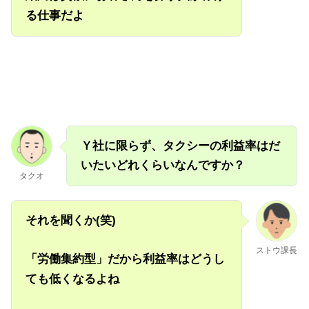
る仕事だよ
Ｙ社に限らず、タクシーの利益率はだ
いたいどれくらいなんですか？
タクオ
それを聞くか(笑)
ストウ課長
「労働集約型」だから利益率はどうし
ても低くなるよね