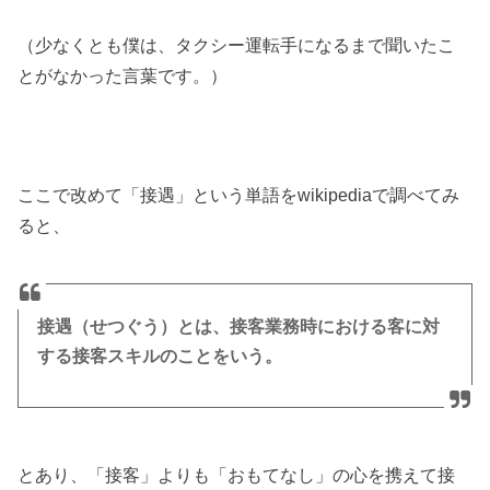
（少なくとも僕は、タクシー運転手になるまで聞いたこ
とがなかった言葉です。）
ここで改めて「接遇」という単語をwikipediaで調べてみ
ると、
接遇（せつぐう）とは、接客業務時における客に対
する接客スキルのことをいう。
とあり、「接客」よりも「おもてなし」の心を携えて接