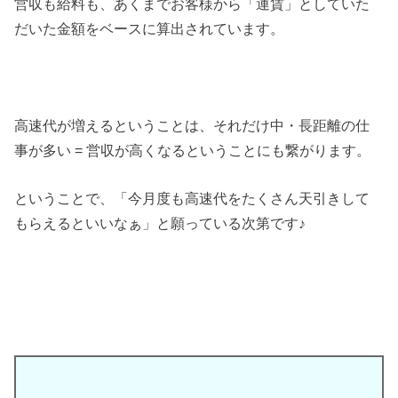
営収も給料も、あくまでお客様から「運賃」としていた
だいた金額をベースに算出されています。
高速代が増えるということは、それだけ中・長距離の仕
事が多い = 営収が高くなるということにも繋がります。
ということで、「今月度も高速代をたくさん天引きして
もらえるといいなぁ」と願っている次第です♪