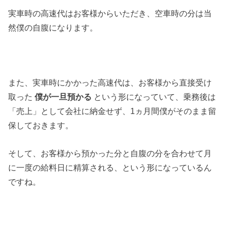
実車時の高速代はお客様からいただき、空車時の分は当
然僕の自腹になります。
また、実車時にかかった高速代は、お客様から直接受け
取った
僕が一旦預かる
という形になっていて、乗務後は
「売上」として会社に納金せず、1ヵ月間僕がそのまま留
保しておきます。
そして、お客様から預かった分と自腹の分を合わせて月
に一度の給料日に精算される、という形になっているん
ですね。