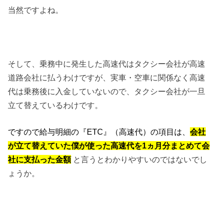
当然ですよね。
そして、乗務中に発生した高速代はタクシー会社が高速
道路会社に払うわけですが、実車・空車に関係なく高速
代は乗務後に入金していないので、タクシー会社が一旦
立て替えているわけです。
ですので給与明細の『ETC』（高速代）の項目は、
会社
が立て替えていた僕が使った高速代を1ヵ月分まとめて会
社に支払った金額
と言うとわかりやすいのではないでし
ょうか。