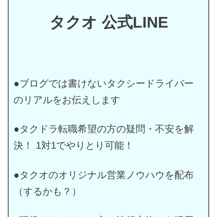
タクオ 公式LINE
●ブログでは書けないタクシードライバー
のリアルをお伝えします
●タクドラ転職希望の方の疑問・不安を解
決！ 1対1でやりとり可能！
●タクオのオリジナル営業ノウハウを配布
（するかも？）