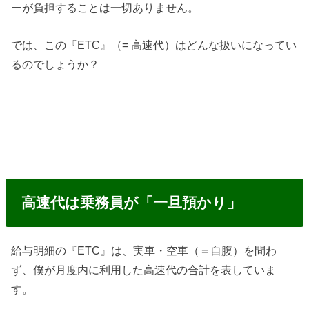
ーが負担することは一切ありません。
では、この『ETC』（= 高速代）はどんな扱いになってい
るのでしょうか？
高速代は乗務員が「一旦預かり」
給与明細の『ETC』は、実車・空車（＝自腹）を問わ
ず、僕が月度内に利用した高速代の合計を表していま
す。