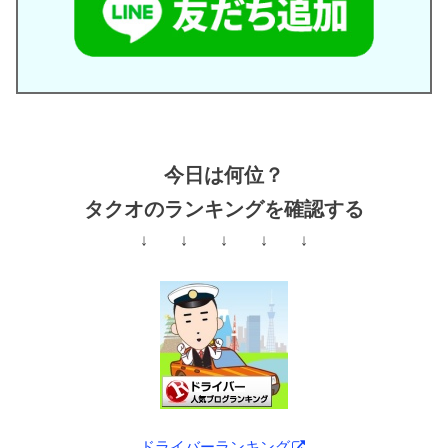
今日は何位？
タクオのランキングを確認する
↓ ↓ ↓ ↓ ↓
ドライバーランキング