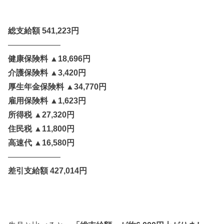
総支給額 541,223円
——————–
健康保険料 ▲18,696円
介護保険料 ▲3,420円
厚生年金保険料 ▲34,770円
雇用保険料 ▲1,623円
所得税 ▲27,320円
住民税 ▲11,800円
高速代 ▲16,580円
——————–
差引支給額 427,014円