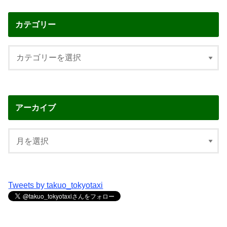
カテゴリー
アーカイブ
Tweets by takuo_tokyotaxi