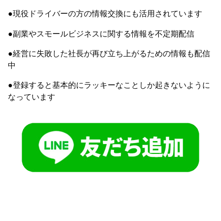
●現役ドライバーの方の情報交換にも活用されています
●副業やスモールビジネスに関する情報を不定期配信
●経営に失敗した社長が再び立ち上がるための情報も配信
中
●登録すると基本的にラッキーなことしか起きないように
なっています