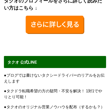
タクオのプロフィールをさらに詳しく読みた
い方はこちら ↓
タクオ 公式LINE
●ブログでは書けないタクシードライバーのリアルをお伝
えします
●タクドラ転職希望の方の疑問・不安を解決！ 1対1でや
りとり可能！
●タクオのオリジナル営業ノウハウを配布（するかも？）