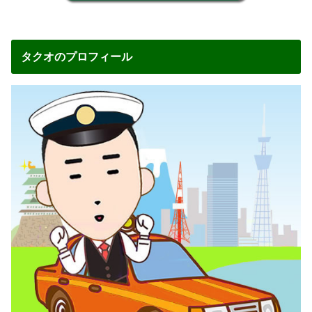
タクオのプロフィール