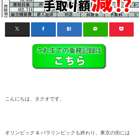
こんにちは、タクオです。
オリンピック & パラリンピックも終わり、東京の街には