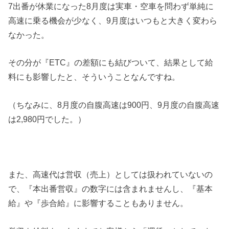
7出番が休業になった8月度は実車・空車を問わず単純に
高速に乗る機会が少なく、9月度はいつもと大きく変わら
なかった。
その分が『ETC』の差額にも結びついて、結果として給
料にも影響したと、そういうことなんですね。
（ちなみに、8月度の自腹高速は900円、9月度の自腹高速
は2,980円でした。）
また、高速代は営収（売上）としては扱われていないの
で、『本出番営収』の数字には含まれませんし、『基本
給』や『歩合給』に影響することもありません。