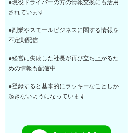
●現役ドライバーの方の情報交換にも活用
されています
●副業やスモールビジネスに関する情報を
不定期配信
●経営に失敗した社長が再び立ち上がるた
めの情報も配信中
●登録すると基本的にラッキーなことしか
起きないようになっています