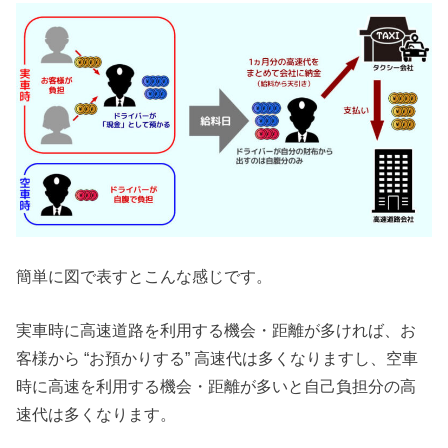
簡単に図で表すとこんな感じです。
実車時に高速道路を利用する機会・距離が多ければ、お
客様から “お預かりする” 高速代は多くなりますし、空車
時に高速を利用する機会・距離が多いと自己負担分の高
速代は多くなります。