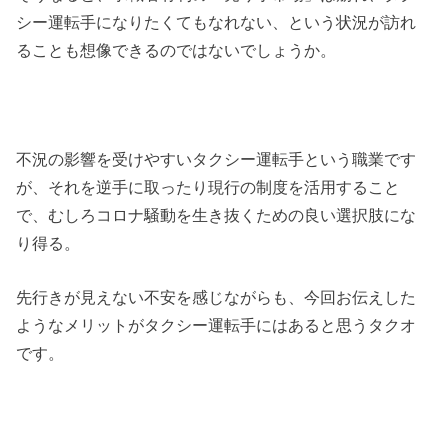
シー運転手になりたくてもなれない、という状況が訪れ
ることも想像できるのではないでしょうか。
不況の影響を受けやすいタクシー運転手という職業です
が、それを逆手に取ったり現行の制度を活用すること
で、むしろコロナ騒動を生き抜くための良い選択肢にな
り得る。
先行きが見えない不安を感じながらも、今回お伝えした
ようなメリットがタクシー運転手にはあると思うタクオ
です。