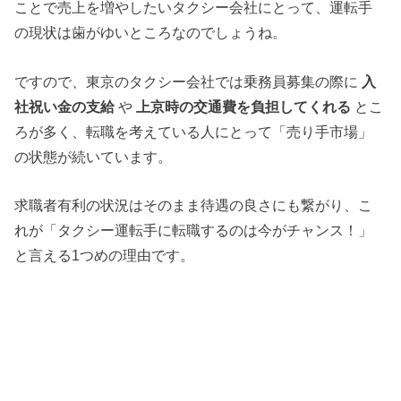
ことで売上を増やしたいタクシー会社にとって、運転手
の現状は歯がゆいところなのでしょうね。
ですので、東京のタクシー会社では乗務員募集の際に
入
社祝い金の支給
や
上京時の交通費を負担してくれる
とこ
ろが多く、転職を考えている人にとって「売り手市場」
の状態が続いています。
求職者有利の状況はそのまま待遇の良さにも繋がり、こ
れが「タクシー運転手に転職するのは今がチャンス！」
と言える1つめの理由です。