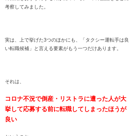
考察してみました。
実は、上で挙げた3つのほかにも、「タクシー運転手は良
い転職候補」と言える要素がもう一つだけあります。
それは、
コロナ不況で倒産・リストラに遭った人が大
挙して応募する前に転職してしまったほうが
良い