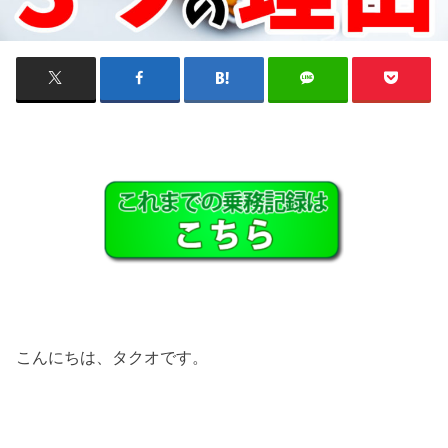
こんにちは、タクオです。