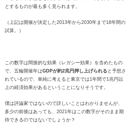
とするものが最も多く見られます。
（上記は開催が決定した2013年から2030年まで18年間の
試算。）
この数字は間接的な効果（レガシー効果）を含めたもの
で、五輪開催年は
GDPが約2兆円押し上げられる
と予想さ
れているので、単純に考えると東京では1年間で1兆円以
上の経済効果があるということになりそうです。
僕は評論家ではないので詳しいことはわかりませんが、
多少の前後はあっても、2021年はこの数字がそのまま期
待できるのではないでしょうか？