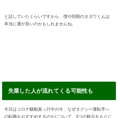
と話していたくらいですから、僕や同期のタガワくんは
本当に運が良いのかもしれませんね。
失業した人が流れてくる可能性も
今日はコロナ騒動真っ只中の今、なぜタクシー運転手へ
の転職をおすすめするのかについて、3つの観点をもとに