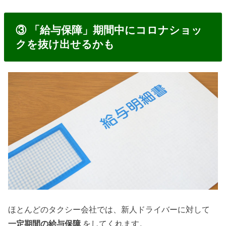
③ 「給与保障」期間中にコロナショッ
クを抜け出せるかも
ほとんどのタクシー会社では、新人ドライバーに対して
一定期間の給与保障
をしてくれます。