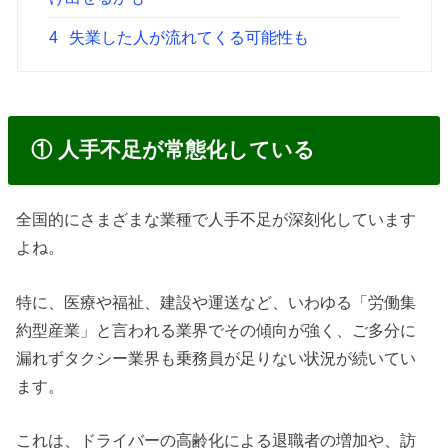
4
失業した人が流れてくる可能性も
① 人手不足が常態化している
全国的にさまざまな業種で人手不足が深刻化しています
よね。
特に、医療や福祉、建設や運送など、いわゆる「労働集
約型産業」と言われる業界でその傾向が強く、ご多分に
漏れずタクシー業界も乗務員が足りない状況が続いてい
ます。
これは、ドライバーの高齢化による退職者の増加や、訪