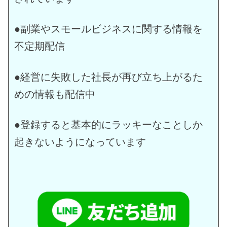
●副業やスモールビジネスに関する情報を
不定期配信
●経営に失敗した社長が再び立ち上がるた
めの情報も配信中
●登録すると基本的にラッキーなことしか
起きないようになっています