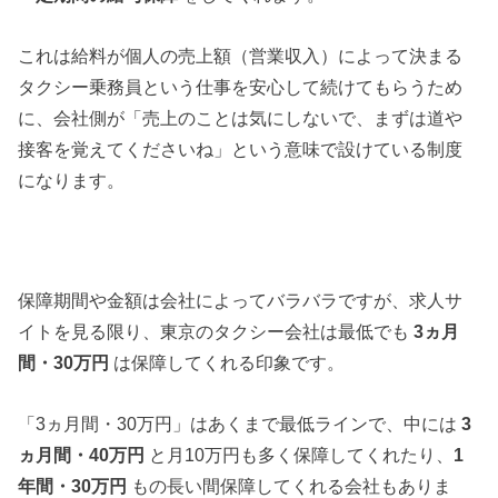
これは給料が個人の売上額（営業収入）によって決まる
タクシー乗務員という仕事を安心して続けてもらうため
に、会社側が「売上のことは気にしないで、まずは道や
接客を覚えてくださいね」という意味で設けている制度
になります。
保障期間や金額は会社によってバラバラですが、求人サ
イトを見る限り、東京のタクシー会社は最低でも
3ヵ月
間・30万円
は保障してくれる印象です。
「3ヵ月間・30万円」はあくまで最低ラインで、中には
3
ヵ月間・40万円
と月10万円も多く保障してくれたり、
1
年間・30万円
もの長い間保障してくれる会社もありま