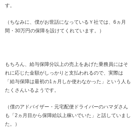
す。
（ちなみに、僕がお世話になっているＹ社では、6ヵ月
間・30万円の保障を設けてくれています。）
もちろん、給与保障分以上の売上をあげた乗務員にはそ
れに応じた金額がしっかりと支払われるので、実際は
「給与保障は最初の1ヵ月しか使わなかった」という人も
たくさんいるようです。
（僕のアドバイザー・元宅配便ドライバーのハマダさん
も「2ヵ月目から保障給以上稼いでいた」と話していまし
た。）