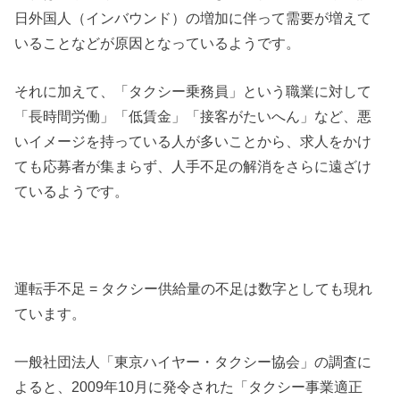
日外国人（インバウンド）の増加に伴って需要が増えて
いることなどが原因となっているようです。
それに加えて、「タクシー乗務員」という職業に対して
「長時間労働」「低賃金」「接客がたいへん」など、悪
いイメージを持っている人が多いことから、求人をかけ
ても応募者が集まらず、人手不足の解消をさらに遠ざけ
ているようです。
運転手不足 = タクシー供給量の不足は数字としても現れ
ています。
一般社団法人「東京ハイヤー・タクシー協会」の調査に
よると、2009年10月に発令された「タクシー事業適正