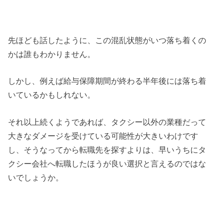
先ほども話したように、この混乱状態がいつ落ち着くの
かは誰もわかりません。
しかし、例えば給与保障期間が終わる半年後には落ち着
いているかもしれない。
それ以上続くようであれば、タクシー以外の業種だって
大きなダメージを受けている可能性が大きいわけです
し、そうなってから転職先を探すよりは、早いうちにタ
クシー会社へ転職したほうが良い選択と言えるのではな
いでしょうか。