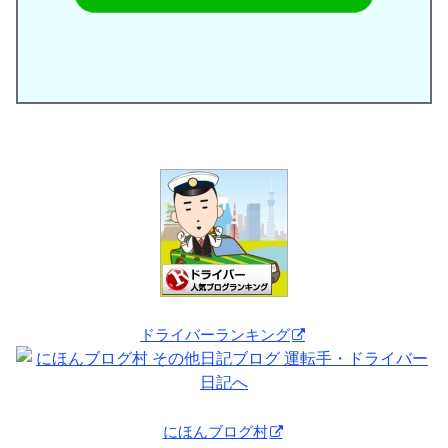
ドライバーランキング
にほんブログ村