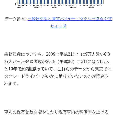
データ参照 :
一般社団法人 東京ハイヤー・タクシー協会 公式
サイト
乗務員数についても、2009（平成21）年に9万人近い8.8
万人だった登録者数が2018（平成30）年3月には7.1万人
と
10年で約2割減っていて、
これらのデータから東京では
タクシードライバーがいかに足りていないのかが読み取
れます。
車両の保有台数を増やしたり現有車両の稼働率を上げる