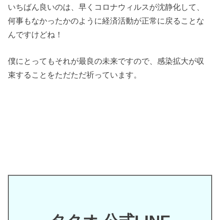
いちばん良いのは、早くコロナウィルスが沈静化して、
何事もなかったかのように経済活動が正常に戻ることな
んですけどね！
僕にとってもそれが最良の未来ですので、感染拡大が収
束することをただただ祈っています。