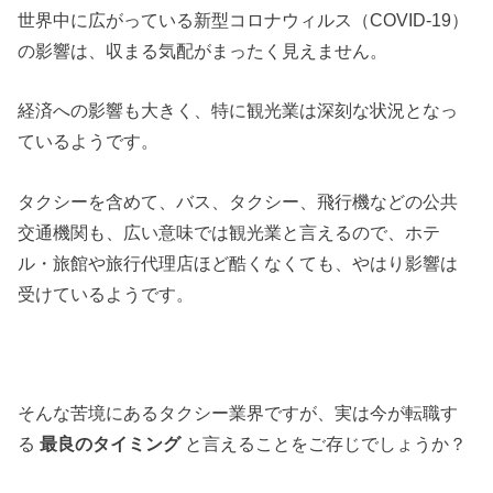
世界中に広がっている新型コロナウィルス（COVID-19）
の影響は、収まる気配がまったく見えません。
経済への影響も大きく、
特に観光業は深刻な状況となっ
ているようです。
タクシーを含めて、バス、タクシー、飛行機などの公共
交通機関も、広い意味では観光業と言えるので、ホテ
ル・旅館や旅行代理店ほど酷くなくても、やはり影響は
受けているようです。
そんな苦境にあるタクシー業界ですが、実は今が転職す
る
最良のタイミング
と言えることをご存じでしょうか？