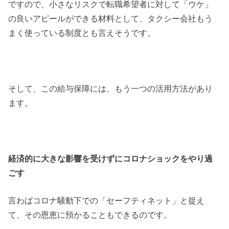
ですので、小さなリスクで転職希望者に対して「ウケ」
の良いアピールができる材料として、タクシー会社もう
まく使っている制度とも言えそうです。
そして、この給与保障には、もう一つの活用方法があり
ます。
経済的に大きな影響を受けずに
コロナショックをやり過
ごす
言わばコロナ騒動下での「セーフティネット」と捉え
て、その恩恵に預かることもできるのです。