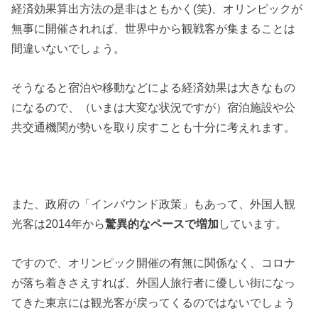
経済効果算出方法の是非はともかく(笑)、オリンピックが
無事に開催されれば、世界中から観戦客が集まることは
間違いないでしょう。
そうなると宿泊や移動などによる経済効果は大きなもの
になるので、（いまは大変な状況ですが）宿泊施設や公
共交通機関が勢いを取り戻すことも十分に考えれます。
また、政府の「インバウンド政策」もあって、外国人観
光客は2014年から
驚異的なペースで増加
しています。
ですので、オリンピック開催の有無に関係なく、コロナ
が落ち着きさえすれば、外国人旅行者に優しい街になっ
てきた東京には観光客が戻ってくるのではないでしょう