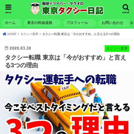
menu
search
ホーム
東京の幹線道路
プロフィール
お問い合わせ
HOME
タクシー業界
タクシー転職 東京は「今がおすすめ」と言える3つの理由
2020.03.30
タクシー業界
タクシー転職 東京は「今がおすすめ」と言え
る3つの理由