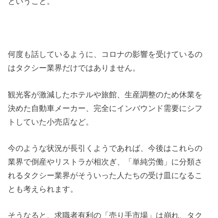
ということ。
何度も話しているように、コロナの影響を受けているの
はタクシー業界だけではありません。
観光客が激減したホテルや旅館、生産調整のため休業を
決めた自動車メーカー、完全にインバウンド需要にシフ
トしていた小売店など。
今のような状況が長引くようであれば、今後はこれらの
業界で倒産やリストラが相次ぎ、「単純労働」に分類さ
れるタクシー業界がそういった人たちの受け皿になるこ
とも考えられます。
そうなると、求職者有利の「売り手市場」は崩れ、タク