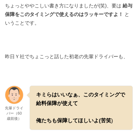
ちょっとややこしい書き方になりましたが(笑)、要は
給与
保障をこのタイミングで使えるのはラッキーですよ！
と
いうことです。
昨日Ｙ社でちょこっと話した初老の先輩ドライバーも、
キミらはいいなぁ、このタイミングで
給料保障が使えて
先輩ドライ
バー（60
歳前後）
俺たちも保障してほしいよ(苦笑
)