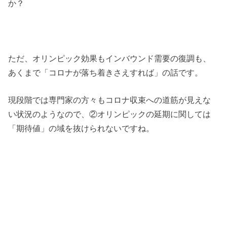
か？
ただ、オリンピック効果もインバウンド需要の復調も、
あくまで「コロナが落ち着きさえすれば」の話です。
現段階では専門家の方々もコロナ収束への道筋が見えな
い状況のようなので、②オリンピックの延期に関しては
「期待値」の域を抜けられないですね。