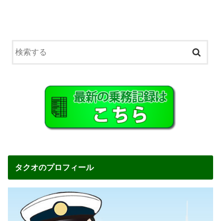
タクオのプロフィール