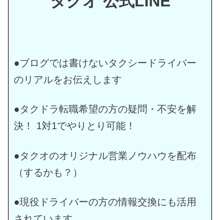
タクオ 公式LINE
●ブログでは書けないタクシードライバー
のリアルをお伝えします
●タクドラ転職希望の方の疑問・不安を解
決！ 1対1でやりとり可能！
●タクオのオリジナル営業ノウハウを配布
（するかも？）
●現役ドライバーの方の情報交換にも活用
されています