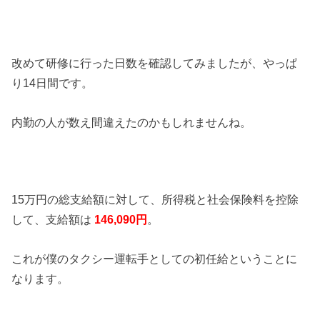
改めて研修に行った日数を確認してみましたが、やっぱ
り14日間です。
内勤の人が数え間違えたのかもしれませんね。
15万円の総支給額に対して、所得税と社会保険料を控除
して、支給額は
146,090円
。
これが僕のタクシー運転手としての初任給ということに
なります。