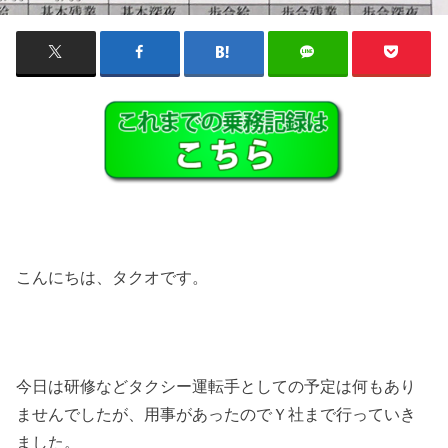
こんにちは、タクオです。
今日は研修などタクシー運転手としての予定は何もあり
ませんでしたが、用事があったのでＹ社まで行っていき
ました。