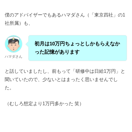
僕のアドバイザーでもあるハマダさん（「東京四社」の1
社所属）も、
初月は10万円ちょっとしかもらえなか
った記憶があります
ハマダさん
と話していましたし、前もって「研修中は日給1万円」と
聞いていたので、少ないとはまったく思いませんでし
た。
（むしろ想定より1万円多かった 笑）