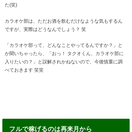
た(笑)
カラオケ部は、ただお酒を飲むだけなような気もするん
ですが、実際はどうなんでしょう？ 笑
「カラオケ部って、どんなことやってるんですか？」と
か聞いちゃったら、「おっ！ タクオくん、カラオケ部に
入りたいの？」と誤解されかねないので、今後慎重に調
べておきます 笑笑
フルで稼げるのは再来月から