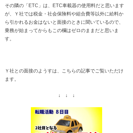
その隣の「ETC」は、ETC車載器の使用料だと思います
が、Ｙ社では税金・社会保険料や組合費等以外に給料か
ら引かれるお金はないと面接のときに聞いているので、
乗務が始まってからもこの欄はゼロのままだと思いま
す。
Ｙ社との面接のようすは、こちらの記事でご覧いただけ
ます。
↓ ↓ ↓