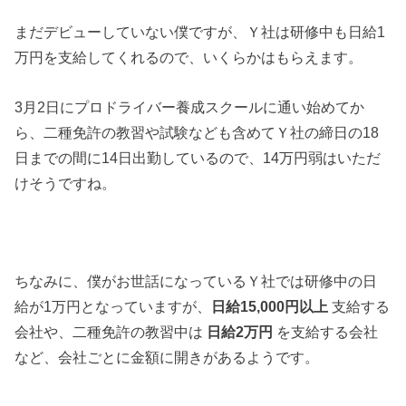
まだデビューしていない僕ですが、Ｙ社は研修中も日給1
万円を支給してくれるので、いくらかはもらえます。
3月2日にプロドライバー養成スクールに通い始めてか
ら、二種免許の教習や試験なども含めてＹ社の締日の18
日までの間に14日出勤しているので、14万円弱はいただ
けそうですね。
ちなみに、僕がお世話になっているＹ社では研修中の日
給が1万円となっていますが、
日給15,000円以上
支給する
会社や、二種免許の教習中は
日給2万円
を支給する会社
など、会社ごとに金額に開きがあるようです。