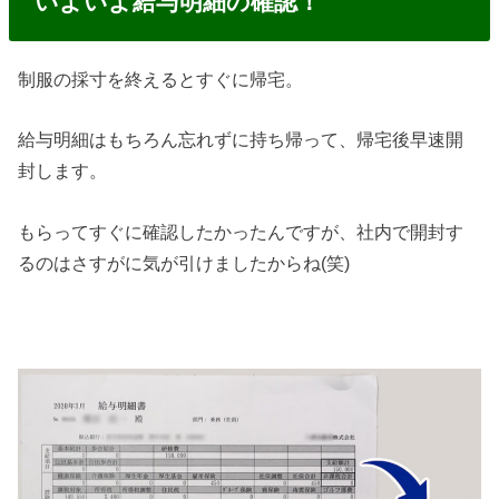
いよいよ給与明細の確認！
制服の採寸を終えるとすぐに帰宅。
給与明細はもちろん忘れずに持ち帰って、帰宅後早速開
封します。
もらってすぐに確認したかったんですが、社内で開封す
るのはさすがに気が引けましたからね(笑)