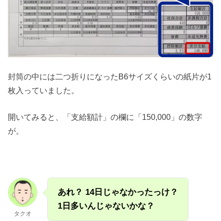
封筒の中には二つ折りになったB6サイズくらいの紙片が1
枚入っていました。
開いてみると、「支給額計」の欄に「150,000」の数字
が。
あれ？ 14日じゃなかったっけ？
1日多いんじゃないかな？
タクオ