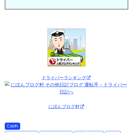
ドライバーランキング
にほんブログ村
給料