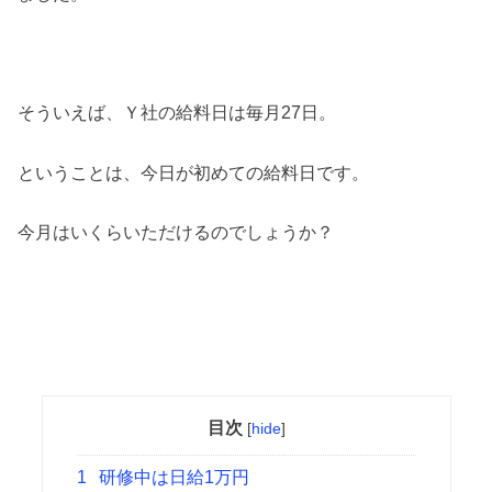
そういえば、Ｙ社の給料日は毎月27日。
ということは、今日が初めての給料日です。
今月はいくらいただけるのでしょうか？
目次
[
hide
]
1
研修中は日給1万円