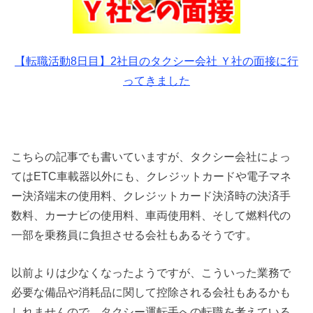
【転職活動8日目】2社目のタクシー会社 Ｙ社の面接に行
ってきました
こちらの記事でも書いていますが、タクシー会社によっ
てはETC車載器以外にも、クレジットカードや電子マネ
ー決済端末の使用料、クレジットカード決済時の決済手
数料、カーナビの使用料、車両使用料、そして燃料代の
一部を乗務員に負担させる会社もあるそうです。
以前よりは少なくなったようですが、こういった業務で
必要な備品や消耗品に関して控除される会社もあるかも
しれませんので、タクシー運転手への転職を考えている