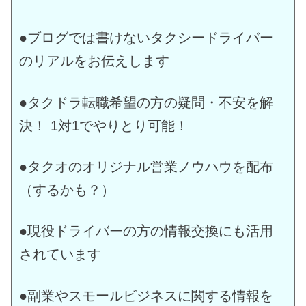
●ブログでは書けないタクシードライバー
のリアルをお伝えします
●タクドラ転職希望の方の疑問・不安を解
決！ 1対1でやりとり可能！
●タクオのオリジナル営業ノウハウを配布
（するかも？）
●現役ドライバーの方の情報交換にも活用
されています
●副業やスモールビジネスに関する情報を