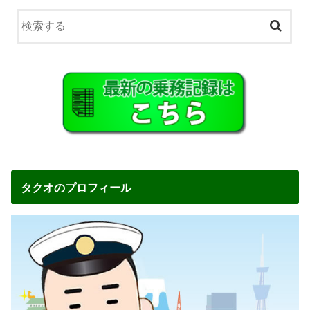
タクオのプロフィール