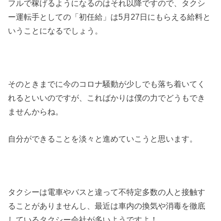
フルで稼げるようになるのはそれ以降ですので、タクシ
ー運転手としての「初任給」は5月27日にもらえる給料と
いうことになるでしょう。
そのときまでに今のコロナ騒動が少しでも落ち着いてく
れるといいのですが、こればかりは僕の力でどうもでき
ませんからね。
自分ができることを淡々と進めていこうと思います。
タクシーは電車やバスと違って不特定多数の人と接触す
ることがありませんし、最近は車内の換気や消毒を徹底
しているタクシー会社が多いようですよ！