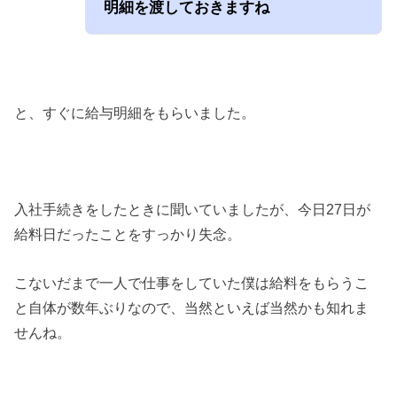
明細を渡しておきますね
と、すぐに給与明細をもらいました。
入社手続きをしたときに聞いていましたが、今日27日が
給料日だったことをすっかり失念。
こないだまで一人で仕事をしていた僕は給料をもらうこ
と自体が数年ぶりなので、当然といえば当然かも知れま
せんね。