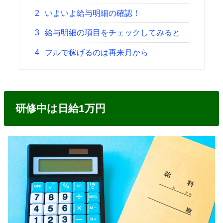
2
いよいよ給与明細の確認！
3
給与明細の項目をチェックしてみると
4
フルで稼げるのは再来月から
研修中は日給1万円