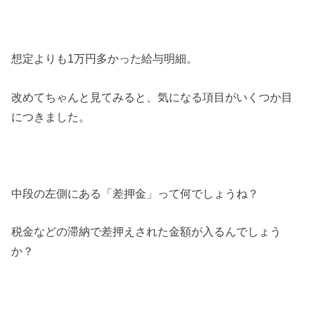
想定よりも1万円多かった給与明細。
改めてちゃんと見てみると、気になる項目がいくつか目
につきました。
中段の左側にある「差押金」って何でしょうね？
税金などの滞納で差押えされた金額が入るんでしょう
か？