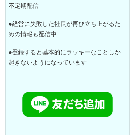
不定期配信
●経営に失敗した社長が再び立ち上がるた
めの情報も配信中
●登録すると基本的にラッキーなことしか
起きないようになっています