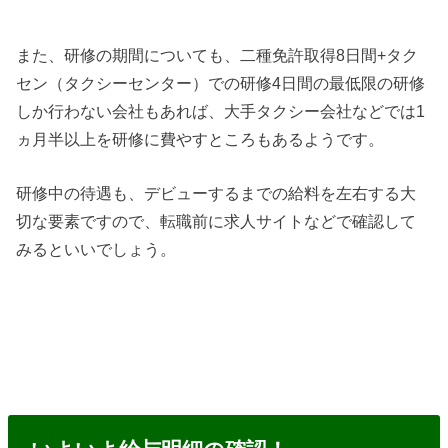
また、研修の期間についても、二種免許取得8日間+タク
セン（タクシーセンター）での研修4日間の最低限の研修
しか行わない会社もあれば、大手タクシー会社などでは1
ヵ月半以上を研修に費やすところもあるようです。
研修中の待遇も、デビューするまでの給料を左右する大
切な要素ですので、転職前に求人サイトなどで確認して
みるといいでしょう。