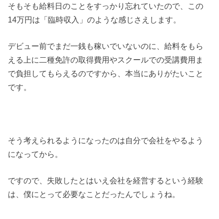
そもそも給料日のことをすっかり忘れていたので、この
14万円は「臨時収入」のような感じさえします。
デビュー前でまだ一銭も稼いでいないのに、給料をもら
える上に二種免許の取得費用やスクールでの受講費用ま
で負担してもらえるのですから、本当にありがたいこと
です。
そう考えられるようになったのは自分で会社をやるよう
になってから。
ですので、失敗したとはいえ会社を経営するという経験
は、僕にとって必要なことだったんでしょうね。