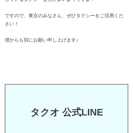
ですので、東京のみなさん、ぜひタクシーをご活用くだ
さい！
僕からも切にお願い申し上げます♪
タクオ 公式LINE