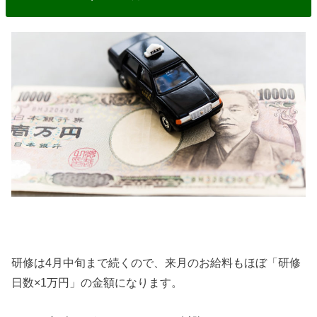
研修は4月中旬まで続くので、来月のお給料もほぼ「研修
日数×1万円」の金額になります。