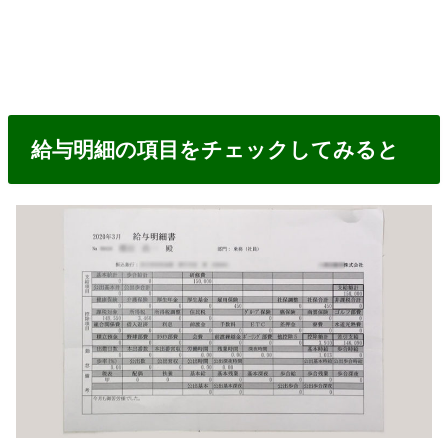
給与明細の項目をチェックしてみると