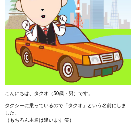
こんにちは、タクオ（50歳・男）です。
タクシーに乗っているので「タクオ」という名前にしま
した。
（もちろん本名は違います 笑）