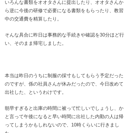
いろんな書類をオオタさんに提出したり、オオタさんか
ら逆に今後の研修で必要になる書類をもらったり、教習
中の交通費を精算したり。
そんな具合に昨日は事務的な手続きや確認を30分ほど行
い、そのまま帰宅しました。
本当は昨日のうちに制服の採寸もしてもらう予定だった
のですが、係の社員さんが休みだったので、今日改めて
出社した、というわけです。
朝早すぎると出庫の時間に被って忙しいでしょうし、か
と言って午後になると早い時間に出社した内勤の人は帰
ってしまうかもしれないので、10時くらいに行きまし