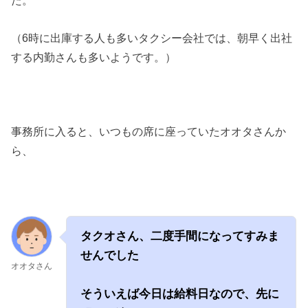
た。
（6時に出庫する人も多いタクシー会社では、朝早く出社
する内勤さんも多いようです。）
事務所に入ると、いつもの席に座っていたオオタさんか
ら、
タクオさん、二度手間になってすみま
せんでした
オオタさん
そういえば今日は給料日なので、先に