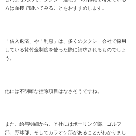
方は面接で聞いてみることをおすすめします。
「借入返済」や「利息」は、多くのタクシー会社で採用
している貸付金制度を使った際に請求されるものでしょ
う。
他には不明瞭な控除項目はなさそうですね。
また、給与明細から、Ｙ社にはボーリング部、ゴルフ
部、野球部、そしてカラオケ部があることがわかりまし