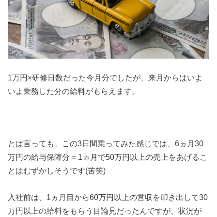
1万円×研修日数だった今月分でしたが、来月からはいよ
いよ乗務した分の給料がもらえます。
とは言っても、この3日間乗ってみた感じでは、6ヵ月30
万円の給与保障分 = 1ヵ月で50万円以上の売上をあげるこ
とはむずかしそうです(苦笑)
入社前は、1ヵ月目から60万円以上の営収を叩き出して30
万円以上の給料をもらう目論見だったんですが、状況が