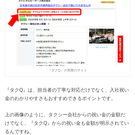
『タクQ』の実際のサイト
『タクQ』は、担当者の丁寧な対応だけでなく、入社祝い
金のわかりやすさもおすすめできるポイントです。
上の画像のように、タクシー会社からの祝い金の金額だ
けでなく、『タクQ』からの祝い金も金額が明示されてい
るんですね。