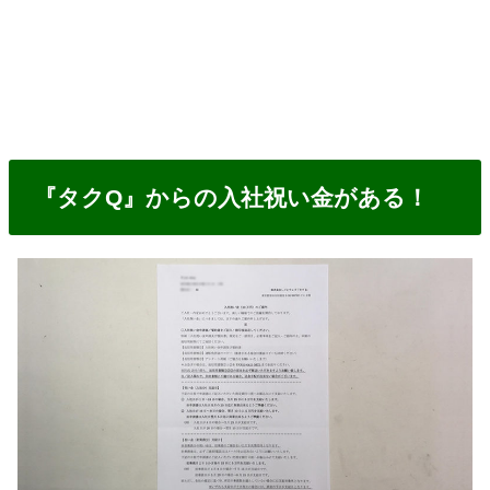
『タクQ』からの入社祝い金がある！