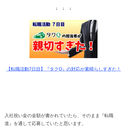
↓ ↓ ↓
【転職活動7日目】『タクQ』の対応が素晴らしすぎた！
入社祝い金の金額が書かれていたら、そのまま『転職
道』を通して応募していたと思います。