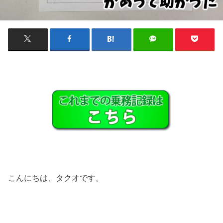
こんにちは、タクオです。