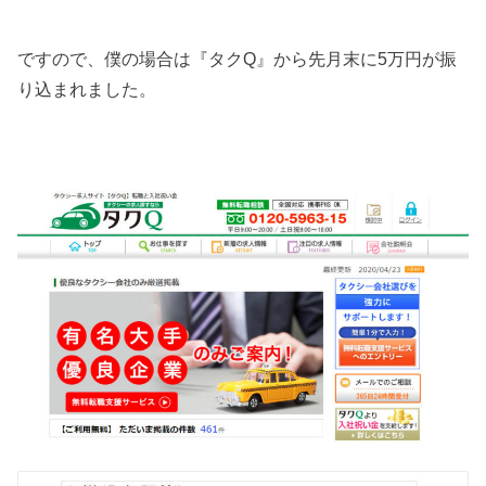
ですので、僕の場合は『タクQ』から先月末に5万円が振
り込まれました。