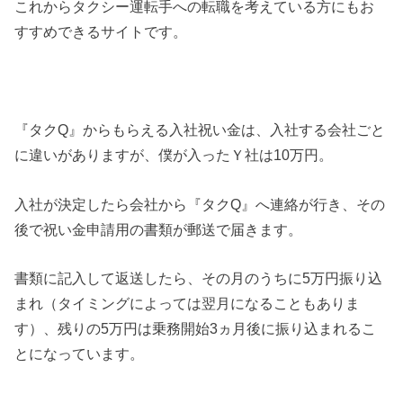
これからタクシー運転手への転職を考えている方にもお
すすめできるサイトです。
『タクQ』からもらえる入社祝い金は、入社する会社ごと
に違いがありますが、僕が入ったＹ社は10万円。
入社が決定したら会社から『タクQ』へ連絡が行き、その
後で祝い金申請用の書類が郵送で届きます。
書類に記入して返送したら、その月のうちに5万円振り込
まれ（タイミングによっては翌月になることもありま
す）、残りの5万円は乗務開始3ヵ月後に振り込まれるこ
とになっています。