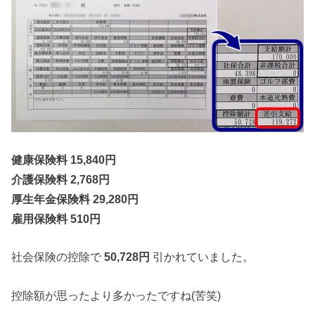
健康保険料 15,840円
介護保険料 2,768円
厚生年金保険料 29,280円
雇用保険料 510円
社会保険の控除で
50,728円
引かれていました。
控除額が思ったより多かったですね(苦笑)