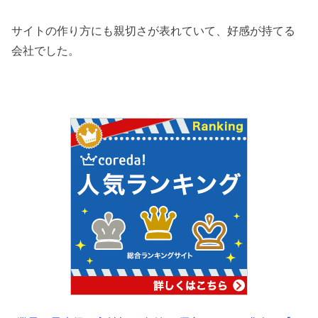
サイトの作り方にも親切さが表れていて、好感が持てる
会社でした。