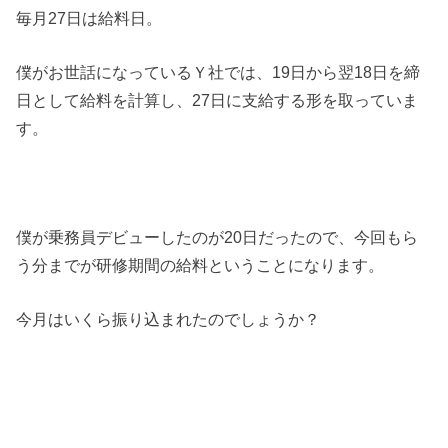
毎月27日は給料日。
僕がお世話になっているＹ社では、
19日から翌18日を締
日として給料を計算し、27日に支給する形を取っていま
す。
僕が乗務員デビューしたのが20日だったので、今回もら
う分までが研修期間の給料ということになります。
今月はいくら振り込まれたのでしょうか？