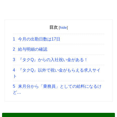
目次
[
hide
]
1
今月の出勤日数は17日
2
給与明細の確認
3
『タクQ』からの入社祝い金がある！
4
『タクQ』以外で祝い金がもらえる求人サイ
ト
5
来月分から「乗務員」としての給料になるけ
ど…