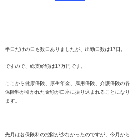
半日だけの日も数日ありましたが、出勤日数は17日。
ですので、総支給額は17万円です。
ここから健康保険、厚生年金、雇用保険、介護保険の各
保険料が引かれた金額が口座に振り込まれることになり
ます。
先月は各保険料の控除が少なかったのですが、今月から