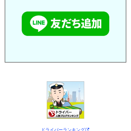
ドライバーランキング