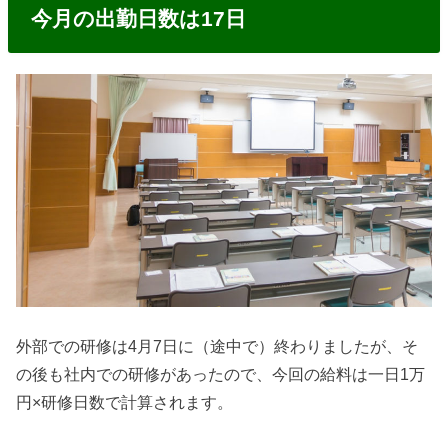
今月の出勤日数は17日
外部での研修は4月7日に（途中で）終わりましたが、そ
の後も社内での研修があったので、今回の給料は一日1万
円×研修日数で計算されます。