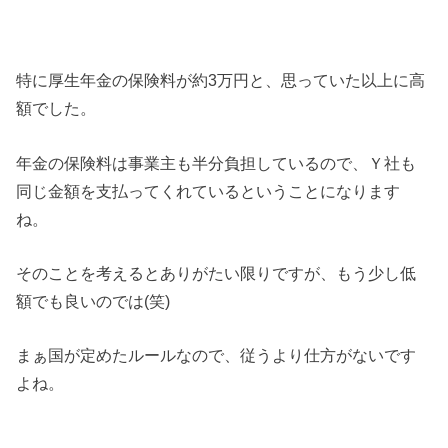
特に厚生年金の保険料が約3万円と、思っていた以上に高
額でした。
年金の保険料は事業主も半分負担しているので、Ｙ社も
同じ金額を支払ってくれているということになります
ね。
そのことを考えるとありがたい限りですが、もう少し低
額でも良いのでは(笑)
まぁ国が定めたルールなので、従うより仕方がないです
よね。