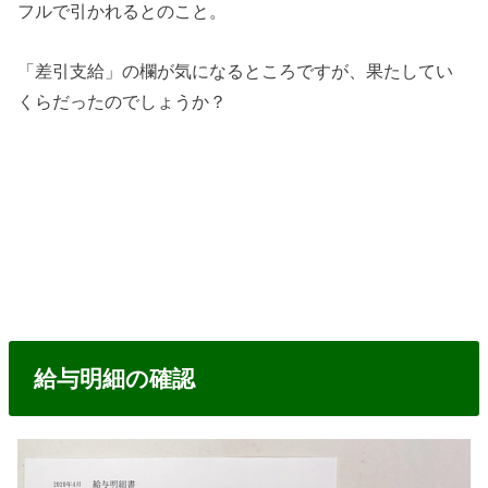
フルで引かれるとのこと。
「差引支給」の欄が気になるところですが、果たしてい
くらだったのでしょうか？
給与明細の確認