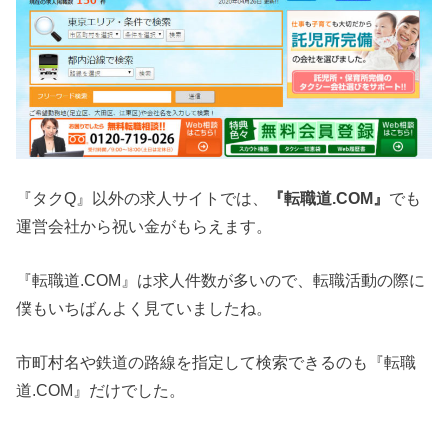
『タクQ』以外の求人サイトでは、
『転職道.COM』
でも
運営会社から祝い金がもらえます。
『転職道.COM』は求人件数が多いので、転職活動の際に
僕もいちばんよく見ていましたね。
市町村名や鉄道の路線を指定して検索できるのも『転職
道.COM』だけでした。