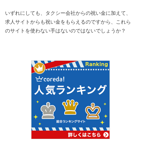
いずれにしても、タクシー会社からの祝い金に加えて、
求人サイトからも祝い金をもらえるのですから、これら
のサイトを使わない手はないのではないでしょうか？