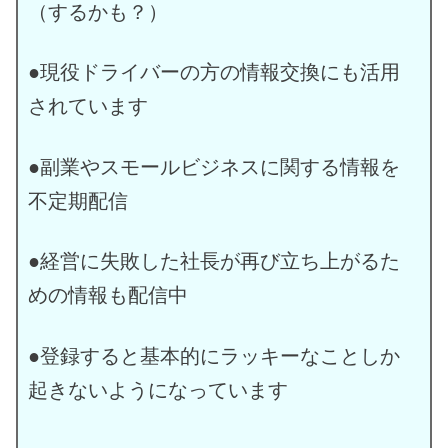
（するかも？）
●現役ドライバーの方の情報交換にも活用
されています
●副業やスモールビジネスに関する情報を
不定期配信
●経営に失敗した社長が再び立ち上がるた
めの情報も配信中
●登録すると基本的にラッキーなことしか
起きないようになっています