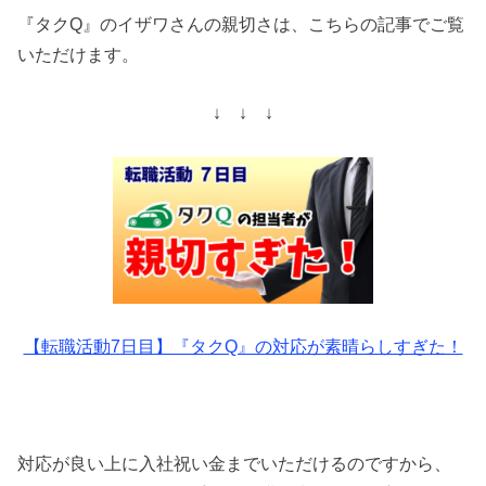
『タクQ』のイザワさんの親切さは、こちらの記事でご覧
いただけます。
↓ ↓ ↓
【転職活動7日目】『タクQ』の対応が素晴らしすぎた！
対応が良い上に入社祝い金までいただけるのですから、