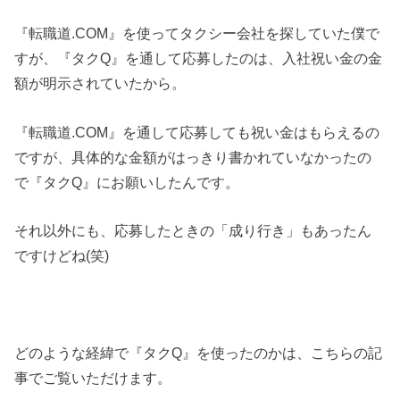
『転職道.COM』を使ってタクシー会社を探していた僕で
すが、『タクQ』を通して応募したのは、入社祝い金の金
額が明示されていたから。
『転職道.COM』を通して応募しても祝い金はもらえるの
ですが、具体的な金額がはっきり書かれていなかったの
で『タクQ』にお願いしたんです。
それ以外にも、応募したときの「成り行き」もあったん
ですけどね(笑)
どのような経緯で『タクQ』を使ったのかは、こちらの記
事でご覧いただけます。