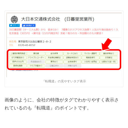
『転職道』の見やすいタグ表示
画像のように、会社の特徴がタグでわかりやすく表示さ
れているのも『転職道』のポイントです。