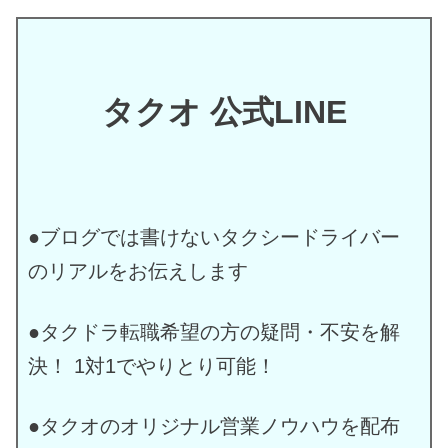
タクオ 公式LINE
●ブログでは書けないタクシードライバー
のリアルをお伝えします
●タクドラ転職希望の方の疑問・不安を解
決！ 1対1でやりとり可能！
●タクオのオリジナル営業ノウハウを配布