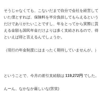
そうじゃなくても、こないだまで自分で会社を経営して
いた僕とすれば、保険料を半分負担してもらえるという
だけでありがたいことですし、年をとってから実際に貰
える金額も国民年金だけよりは多く支給されるので、得
といえば得と言えるんでしょうか。
（現行の年金制度にはまったく期待していませんが。）
ということで、今月の差引支給額は
119,272円
でした。
んーん、なかなか厳しいな(苦笑)