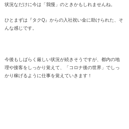
状況なだけに今は「我慢」のときかもしれませんね。
ひとまずは『タクQ』からの入社祝い金に助けられた、そ
んな感じです。
今後もしばらく厳しい状況が続きそうですが、都内の地
理や接客をしっかり覚えて、「コロナ後の世界」でしっ
かり稼げるように仕事を覚えていきます！