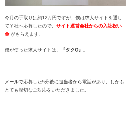
今月の手取りは約12万円ですが、僕は求人サイトを通し
てＹ社へ応募したので、
サイト運営会社からの入社祝い
金
がもらえます。
僕が使った求人サイトは、
『タクQ』
。
メールで応募した5分後に担当者から電話があり、しかも
とても親切なご対応をいただきました。