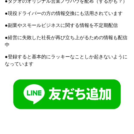
●タクオのオリジナル営業ノウハウを配布（するかも？）
●現役ドライバーの方の情報交換にも活用されています
●副業やスモールビジネスに関する情報を不定期配信
●経営に失敗した社長が再び立ち上がるための情報も配信
中
●登録すると基本的にラッキーなことしか起きないように
なっています