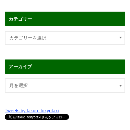
カテゴリー
アーカイブ
Tweets by takuo_tokyotaxi