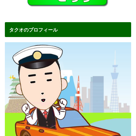
タクオのプロフィール