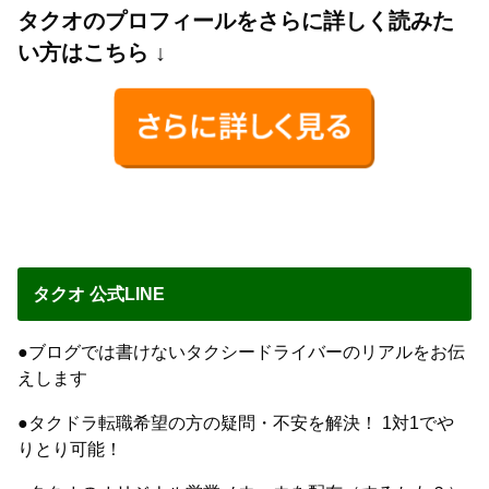
タクオのプロフィールをさらに詳しく読みた
い方はこちら ↓
タクオ 公式LINE
●ブログでは書けないタクシードライバーのリアルをお伝
えします
●タクドラ転職希望の方の疑問・不安を解決！ 1対1でや
りとり可能！